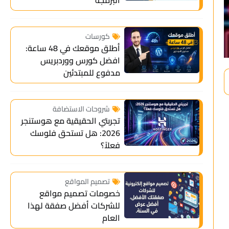
كورسات
أطلق موقعك في 48 ساعة:
افضل كورس ووردبريس
مدفوع للمبتدئين
شروحات الاستضافة
تجربتي الحقيقية مع هوستنجر
2026: هل تستحق فلوسك
فعلاً؟
تصميم المواقع
خصومات تصميم مواقع
للشركات أفضل صفقة لهذا
العام