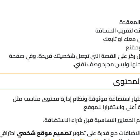
المعقدة
نت لتقريب المسافة
 معك او تابعك
ومقنع
 بل ركز على القصة التي تجعل شخصيتك فريدة. وفي صفحة
حلها وليس مجرد وصف تقني.
ختيار استضافة موثوقة ونظام إدارة محتوى مناسب مثل
أعلى واستقرارا للموقع.
 المعايير الاساسية قبل شراء الاستضافة.
الاضافات مع قدرة على تطوير
تصميم موقع شخصي
احترافي