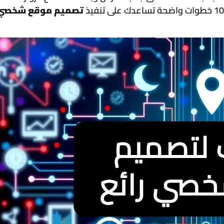
تصميم موقع شخصي