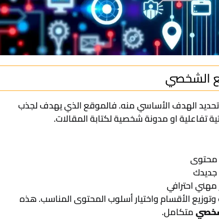
 تحديد الهدف الأساسي منه. فالموقع الذي يهدف لجذب
 تفاعلية او مدونة شخصية لكتابة المقالات.
 محتوى
 جديدك
مهني احترافي
توزيع الأقسام واختيار أسلوب المحتوى المناسب. هذه
شخصي
متكامل.