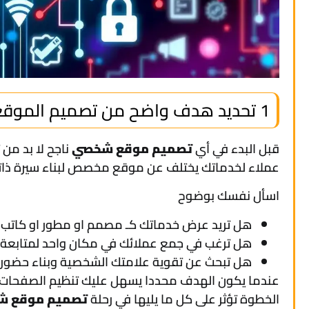
1 تحديد هدف واضح من تصميم الموقع الشخصي
قبل البدء في أي
تصميم موقع شخصي
ناجح لا بد من
عملاء لخدماتك يختلف عن موقع مخصص لبناء سيرة ذاتية
اسأل نفسك بوضوح
هل تريد عرض خدماتك كـ مصمم او مطور او كاتب
هل ترغب في جمع عملائك في مكان واحد لمتابعة
هل تبحث عن تقوية علامتك الشخصية وبناء حضور 
عندما يكون الهدف محددا يسهل عليك تنظيم الصفحات و
الخطوة تؤثر على كل ما يليها في رحلة
تصميم موقع 