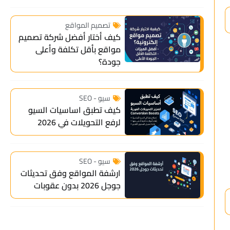
تصميم المواقع
كيف أختار أفضل شركة تصميم
مواقع بأقل تكلفة وأعلى
جودة؟
سيو - SEO
كيف تطبق اساسيات السيو
لرفع التحويلات في 2026
سيو - SEO
ارشفة المواقع وفق تحديثات
جوجل 2026 بدون عقوبات