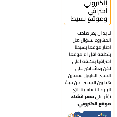
إلكتروني
احترافي
وموقع بسيط
لا بد ان يمر صاحب
المشروع بسؤال هل
اختار موقعا بسيطا
بتكلفة اقل ام موقعا
احترافيا بتكلفة اعلى
لكن بعائد اكبر على
المدى الطويل سنقارن
هنا بين النوعين من حيث
البنود الاساسية التي
تؤثر على
سعر انشاء
موقع الكتروني
.