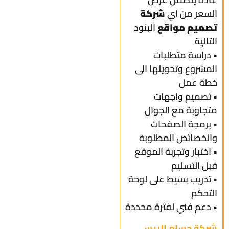
السعر من اي
شركة
تصميم مواقع
البنود
التالية
• دراسة متطلبات
المشروع وتحويلها الى
خطة عمل
• تصميم واجهات
متجاوبة مع الجوال
• برمجة الصفحات
والخصائص المطلوبة
• اختبار وتجربة الموقع
قبل التسليم
• تدريب بسيط على لوحة
التحكم
• دعم فني لفترة محددة
شركة حسام الريس