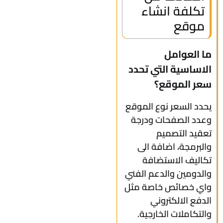
تكلفة انشاء
موقع
ما العوامل
الاساسية التي تحدد
سعر الموقع؟
يحدد السعر نوع الموقع
وعدد الصفحات ودرجة
تعقيد التصميم
والبرمجة، اضافة الى
تكاليف الاستضافة
والدومين والدعم الفني
واي خصائص خاصة مثل
الدفع الالكتروني
والتكاملات الخارجية.