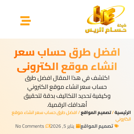
افضل طرق حساب سعر
انشاء موقع الكتروني
اكتشف في هذا المقال افضل طرق
حساب سعر انشاء موقع الكتروني
وكيفية تحديد التكاليف بدقة لتحقيق
أهدافك الرقمية.
الرئيسية
/
تصميم المواقع
/ افضل طرق حساب سعر انشاء موقع
الكتروني
تصميم المواقع
يناير 5, 2026
No Comments