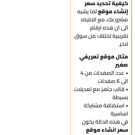
كيفية تحديد سعر
إنشاء موقع
لما يشبه
مشروعك، مع الانتباه
الى ان هذه ارقام
تقريبية تختلف من سوق
لاخر.
مثال موقع تعريفي
صغير
• عدد الصفحات من 4
الى 6 صفحات
• قالب جاهز مع تعديلات
بسيطة
• استضافة مشتركة
اساسية
في هذه الحالة يكون
سعر انشاء موقع