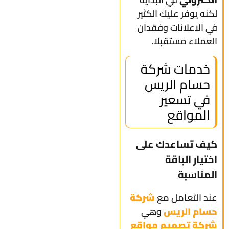
لكنه يوفر عليك الكثير
في الاعلانات وفقدان
العملاء مستقبلا.
خدمات شركة
حسام الريس
في تسعير
المواقع
كيف تساعدك على
اختيار الباقة
المناسبة
عند التعامل مع
شركة
حسام الريس
وهي
شركة تصميم مواقع