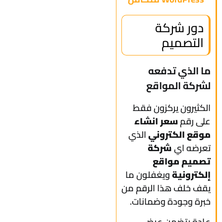
دور شركة
التصميم
ما الذي تدفعه
لشركة المواقع
الكثيرون يركزون فقط
على رقم
سعر انشاء
موقع الكتروني
الذي
تعرضه اي
شركة
تصميم مواقع
إلكترونية
ويغفلون ما
يقف خلف هذا الرقم من
خبرة وجودة وضمانات.
عادة يتضمن عرض