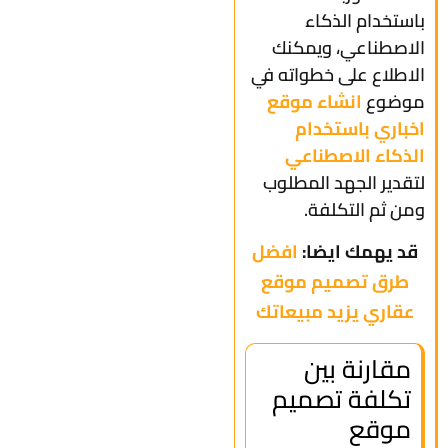
باستخدام الذكاء
الاصطناعي، ويمكنك
الاطلاع على خطواته في
موضوع
انشاء موقع
اخباري باستخدام
الذكاء الاصطناعي
لتقدير الجهد المطلوب
ومن ثم التكلفة.
قد يهمك ايضا:
افضل
طرق تصميم موقع
عقاري يزيد مبيعاتك
مقارنة بين
تكلفة تصميم
موقع