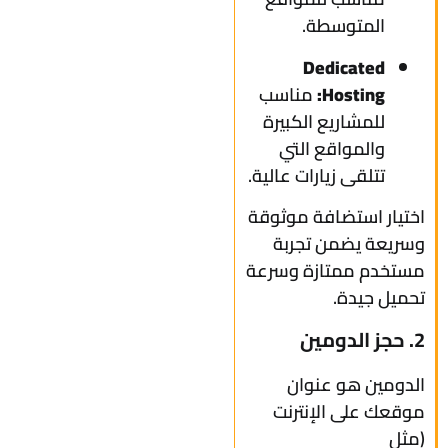
المتوسطة.
Dedicated
Hosting:
مناسب
للمشاريع الكبيرة
والمواقع التي
تتلقى زيارات عالية.
اختيار استضافة موثوقة
وسريعة يضمن تجربة
مستخدم ممتازة وسرعة
تحميل جيدة.
2. حجز الدومين
الدومين هو عنوان
موقعك على الإنترنت
(مثل