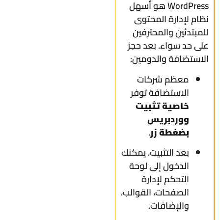
WordPress هو أسهل
نظام لإدارة المحتوى
للمبتدئين والمحترفين
على حد سواء. بعد حجز
الاستضافة والدومين:
معظم شركات
الاستضافة توفر
خاصية تثبيت
ووردبريس
بضغطة زر
.
بعد التثبيت، يمكنك
الدخول إلى لوحة
التحكم لإدارة
الصفحات، القوالب،
والإضافات.