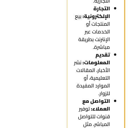
التجارية.
التجارة
الإلكترونية:
بيع
المنتجات أو
الخدمات عبر
الإنترنت بطريقة
مباشرة.
تقديم
المعلومات:
نشر
الأخبار، المقالات
التعليمية، أو
الموارد المفيدة
للزوار.
التواصل مع
العملاء:
توفير
قنوات للتواصل
المباشر، مثل