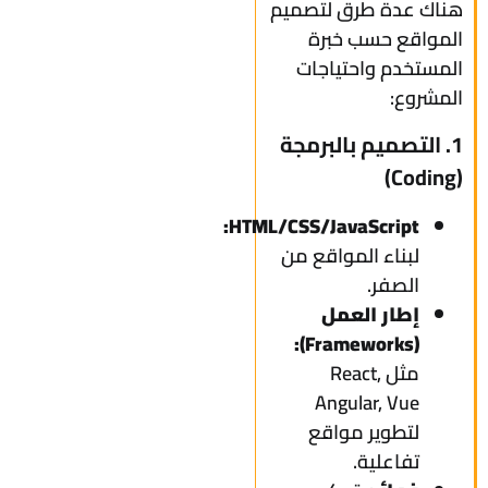
هناك عدة طرق لتصميم
المواقع حسب خبرة
المستخدم واحتياجات
المشروع:
1. التصميم بالبرمجة
(Coding)
HTML/CSS/JavaScript:
لبناء المواقع من
الصفر.
إطار العمل
(Frameworks):
مثل React,
Angular, Vue
لتطوير مواقع
تفاعلية.