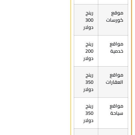
موقع
رينج
كورسات
300
دولار
مواقع
رينج
خدمية
200
دولار
مواقع
رينج
العقارات
350
دولار
مواقع
رينج
سياحة
350
دولار