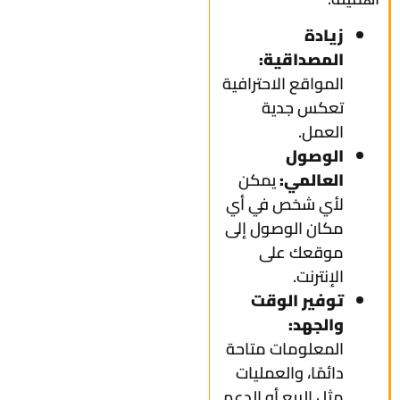
زيادة
المصداقية:
المواقع الاحترافية
تعكس جدية
العمل.
الوصول
العالمي:
يمكن
لأي شخص في أي
مكان الوصول إلى
موقعك على
الإنترنت.
توفير الوقت
والجهد:
المعلومات متاحة
دائمًا، والعمليات
مثل البيع أو الدعم