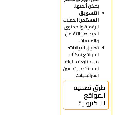
يمكن أتمتها.
التسويق
المستمر:
الحملات
الرقمية والمحتوى
الجيد يعزز التفاعل
والمبيعات.
تحليل البيانات:
المواقع تمكنك
من متابعة سلوك
المستخدم وتحسين
استراتيجياتك.
طرق تصميم
المواقع
الإلكترونية