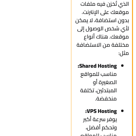
الذي تُخزن فيه ملفات
موقعك على الإنترنت.
بدون استضافة، لا يمكن
لأي شخص الوصول إلى
موقعك. هناك أنواع
مختلفة من الاستضافة
مثل:
Shared Hosting:
مناسب للمواقع
الصغيرة أو
المبتدئين، تكلفة
منخفضة.
VPS Hosting:
يوفر سرعة أكبر
وتحكم أفضل،
مناسب للمواقع