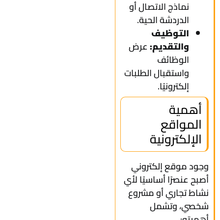
نماذج الاتصال أو
الدردشة الحية.
التوظيف
والتقديم:
عرض
الوظائف
واستقبال الطلبات
إلكترونيًا.
أهمية
المواقع
الإلكترونية
وجود موقع إلكتروني
أصبح عنصرًا أساسيًا لأي
نشاط تجاري أو مشروع
شخصي، وتشمل
أهميته: