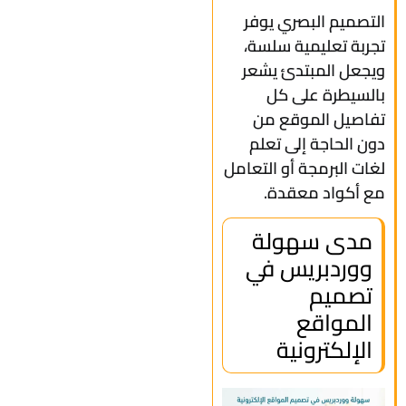
التصميم البصري يوفر
تجربة تعليمية سلسة،
ويجعل المبتدئ يشعر
بالسيطرة على كل
تفاصيل الموقع من
دون الحاجة إلى تعلم
لغات البرمجة أو التعامل
مع أكواد معقدة.
مدى سهولة
ووردبريس في
تصميم
المواقع
الإلكترونية