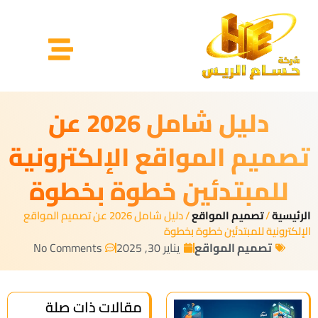
دليل شامل 2026 عن
تصميم المواقع الإلكترونية
للمبتدئين خطوة بخطوة
الرئيسية
/
تصميم المواقع
/ دليل شامل 2026 عن تصميم المواقع
الإلكترونية للمبتدئين خطوة بخطوة
تصميم المواقع
يناير 30, 2025
No Comments
مقالات ذات صلة