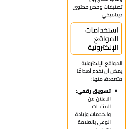
تصنيفات ومحرر محتوى
ديناميكي.
استخدامات
المواقع
الإلكترونية
المواقع الإلكترونية
يمكن أن تخدم أهدافًا
متعددة، منها:
تسويق رقمي:
الإعلان عن
المنتجات
والخدمات وزيادة
الوعي بالعلامة