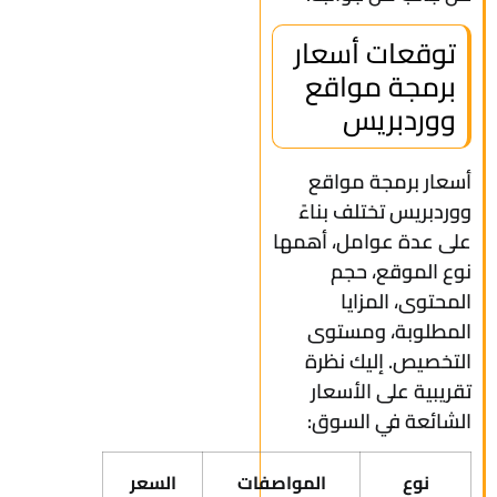
توقعات أسعار
برمجة مواقع
ووردبريس
أسعار برمجة مواقع
ووردبريس تختلف بناءً
على عدة عوامل، أهمها
نوع الموقع، حجم
المحتوى، المزايا
المطلوبة، ومستوى
التخصيص. إليك نظرة
تقريبية على الأسعار
الشائعة في السوق:
نوع
المواصفات
السعر