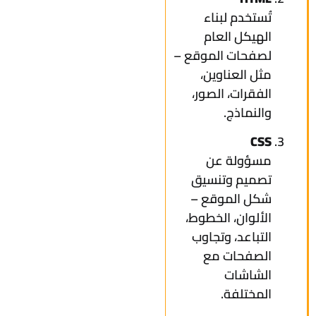
تُستخدم لبناء
الهيكل العام
لصفحات الموقع –
مثل العناوين،
الفقرات، الصور،
والنماذج.
CSS
مسؤولة عن
تصميم وتنسيق
شكل الموقع –
الألوان، الخطوط،
التباعد، وتجاوب
الصفحات مع
الشاشات
المختلفة.