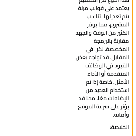
يعتمد على قوالب مرنة
يتم تعديلها لتناسب
المشروع، مما يوفر
الكثير من الوقت والجهد
مقارنةً بالبرمجة
المخصصة. لكن في
المقابل، قد تواجه بعض
القيود في الوظائف
المتقدمة أو الأداء
الأمثل، خاصة إذا تم
استخدام العديد من
الإضافات معًا، مما قد
يؤثر على سرعة الموقع
وأمانه.
الخلاصة: