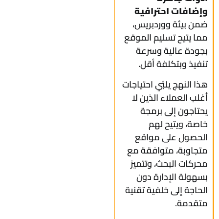
وإضافات احترافية
ضمن بيئة ووردبريس،
مما يتيح تسليم الموقع
بجودة عالية وسرعة
تنفيذ وبتكلفة أقل.
هذا النهج يلبّي احتياجات
أغلب العملاء الذين لا
يحتاجون إلى برمجة
خاصة، ويتيح لهم
الحصول على مواقع
متجاوبة، متوافقة مع
محركات البحث، وتتميز
بسهولة الإدارة دون
الحاجة إلى خلفية تقنية
متقدمة.