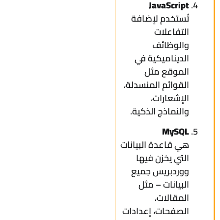
JavaScript
تُستخدم لإضافة
التفاعلات
والوظائف
الديناميكية في
الموقع مثل
القوائم المنسدلة،
الإشعارات،
والنماذج الذكية.
MySQL
هي قاعدة البيانات
التي يخزن فيها
ووردبريس جميع
البيانات – مثل
المقالات،
الصفحات، إعدادات