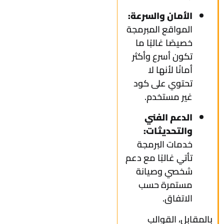
الأمان والسرعة:
المواقع المبرمجة
خصيصًا غالبًا ما
تكون أسرع وأكثر
أمانًا لأنها لا
تحتوي على كود
غير مستخدم.
الدعم الفني
والتحديثات:
خدمات البرمجة
تأتي غالبًا مع دعم
شخصي وصيانة
مستمرة حسب
الاتفاق.
بالمقابل، القوالب