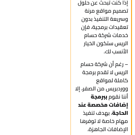
إذا كنت تبحث عن حلول
تصميم مواقع مرنة
وسريعة التنفيذ بدون
تعقيدات برمجية، فإن
خدمات شركة حسام
الريس ستكون الخيار
الأنسب لك.
– رغم أن شركة حسام
الريس لا تقدم برمجة
كاملة لمواقع
ووردبريس من الصفر، إلا
أننا نقوم
ببرمجة
إضافات مخصصة عند
الحاجة
، بهدف تنفيذ
مهام خاصة لا توفرها
الإضافات الجاهزة.