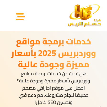
خدمات برمجة مواقع
ووردبريس 2025 بأسعار
مميزة وجودة عالية
هل تبحث عن خدمات برمجة مواقع
ووردبريس بأسعار مميزة وجودة عالية؟
احصل على موقع احترافي مصمم
خصيصًا لنجاح مشروعك، مع دعم فني
وتحسين SEO كامل!