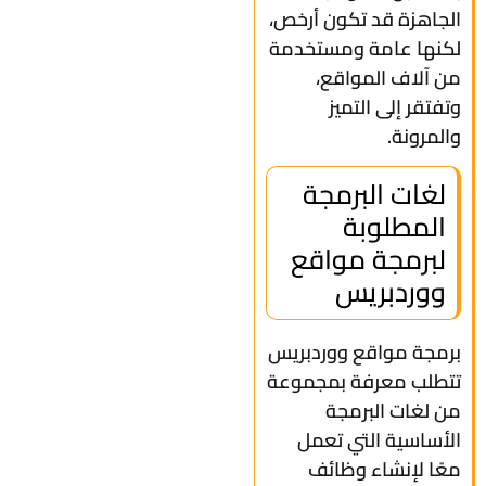
الجاهزة قد تكون أرخص،
لكنها عامة ومستخدمة
من آلاف المواقع،
وتفتقر إلى التميز
والمرونة.
لغات البرمجة
المطلوبة
لبرمجة مواقع
ووردبريس
برمجة مواقع ووردبريس
تتطلب معرفة بمجموعة
من لغات البرمجة
الأساسية التي تعمل
معًا لإنشاء وظائف