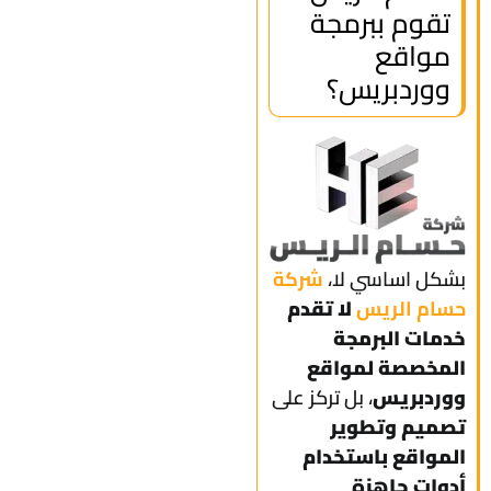
تقوم ببرمجة
مواقع
ووردبريس؟
بشكل اساسي لا،
شركة
حسام الريس
لا تقدم
خدمات البرمجة
المخصصة لمواقع
ووردبريس
، بل تركز على
تصميم وتطوير
المواقع باستخدام
أدوات جاهزة