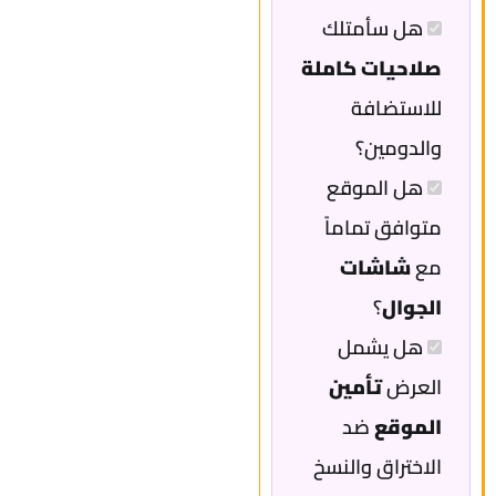
هل سأمتلك
صلاحيات كاملة
للاستضافة
والدومين؟
هل الموقع
متوافق تماماً
مع
شاشات
الجوال
؟
هل يشمل
العرض
تأمين
الموقع
ضد
الاختراق والنسخ