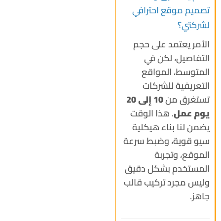
تصميم موقع احترافي
لشركتي؟
الأمر يعتمد على حجم
التفاصيل، لكن في
المتوسط، المواقع
التعريفية للشركات
تستغرق من
10 إلى 20
يوم عمل
. هذا الوقت
يضمن لنا بناء هيكلية
سيو قوية، وضبط سرعة
الموقع، وتجربة
المستخدم بشكل دقيق
وليس مجرد تركيب قالب
جاهز.