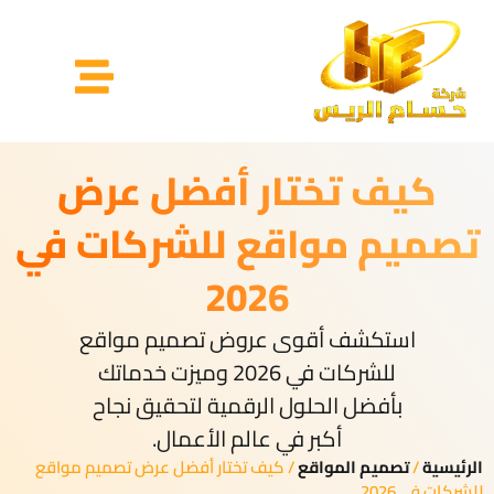
كيف تختار أفضل عرض
تصميم مواقع للشركات في
2026
استكشف أقوى عروض تصميم مواقع
للشركات في 2026 وميزت خدماتك
بأفضل الحلول الرقمية لتحقيق نجاح
أكبر في عالم الأعمال.
الرئيسية
/
تصميم المواقع
/ كيف تختار أفضل عرض تصميم مواقع
للشركات في 2026