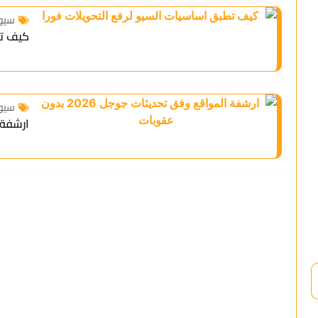
اساسيات السيو لرفع التحويلات في 2026
قع وفق تحديثات جوجل 2026 بدون عقوبات