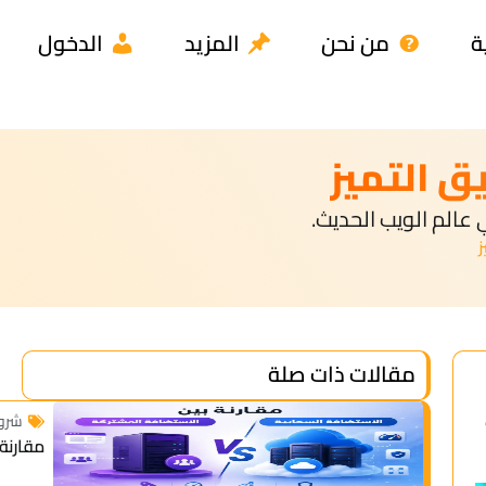
 الاستضافة
ين الاستضافة المشتركة والاستضافة السحابية