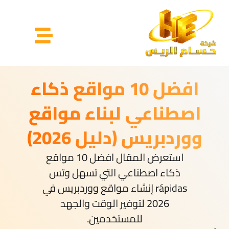
افضل 10 مواقع ذكاء
اصطناعي لبناء مواقع
ووردبريس (دليل 2026)
استعرض المقال افضل 10 مواقع
ذكاء اصطناعي التي تسهل وتس
rápidas إنشاء مواقع ووردبريس في
2026 لتوفير الوقت والجهد
للمستخدمين.